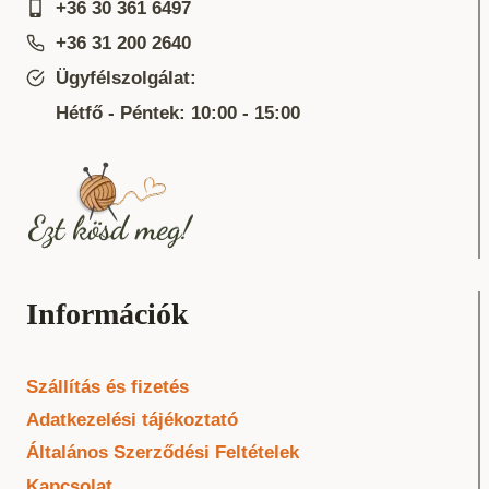
+36 30 361 6497
+36 31 200 2640
Ügyfélszolgálat:
Hétfő - Péntek: 10:00 - 15:00
Információk
Szállítás és fizetés
Adatkezelési tájékoztató
Általános Szerződési Feltételek
Kapcsolat