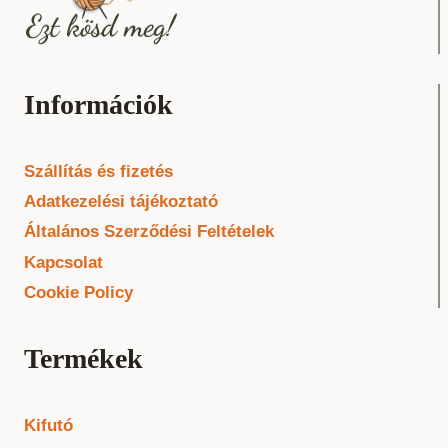
Információk
Szállítás és fizetés
Adatkezelési tájékoztató
Általános Szerződési Feltételek
Kapcsolat
Cookie Policy
Termékek
Kifutó