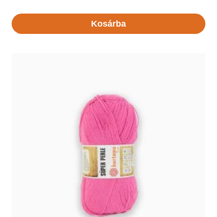
Kosárba