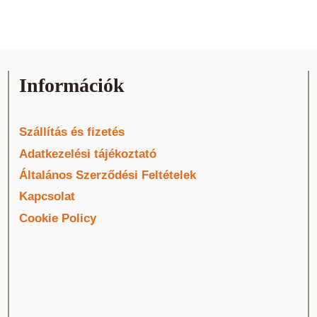
Információk
Szállítás és fizetés
Adatkezelési tájékoztató
Általános Szerződési Feltételek
Kapcsolat
Cookie Policy