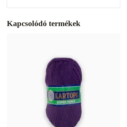
Kapcsolódó termékek