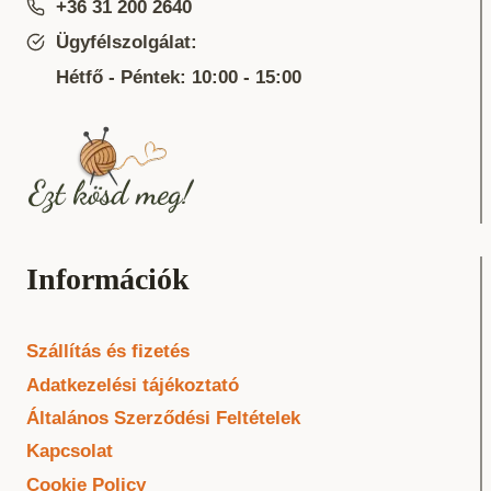
+36 31 200 2640
Ügyfélszolgálat:
Hétfő - Péntek: 10:00 - 15:00
Információk
Szállítás és fizetés
Adatkezelési tájékoztató
Általános Szerződési Feltételek
Kapcsolat
Cookie Policy