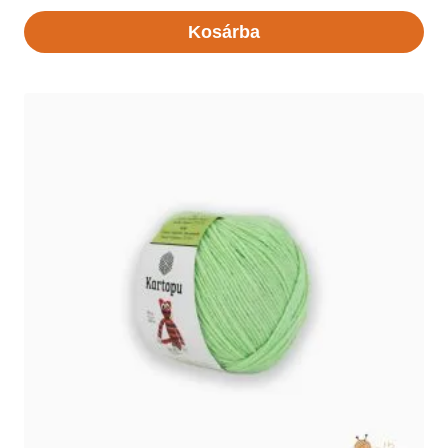
Kosárba