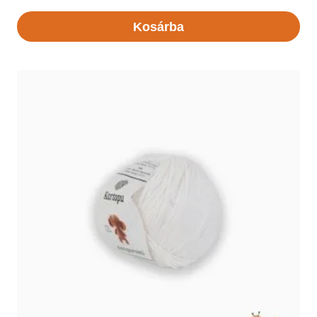
Kosárba