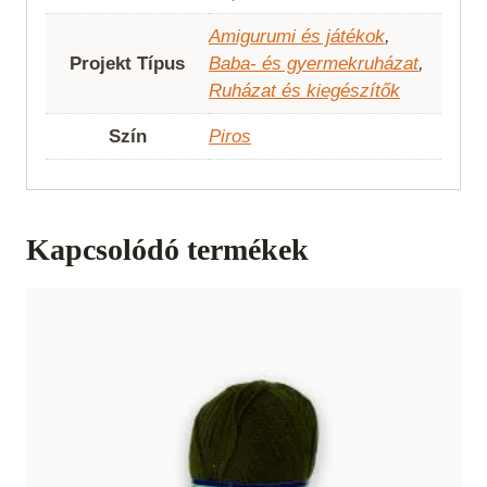
Amigurumi és játékok
,
Projekt Típus
Baba- és gyermekruházat
,
Ruházat és kiegészítők
Szín
Piros
Kapcsolódó termékek