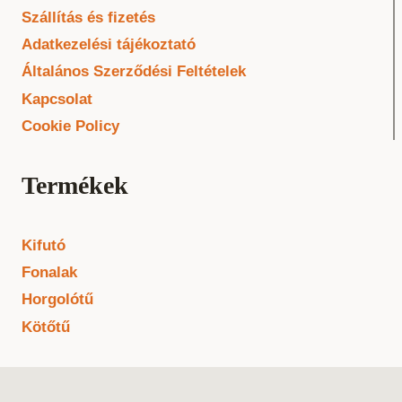
Szállítás és fizetés
Adatkezelési tájékoztató
Általános Szerződési Feltételek
Kapcsolat
Cookie Policy
Termékek
Kifutó
Fonalak
Horgolótű
Kötőtű