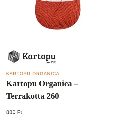
KARTOPU ORGANICA
Kartopu Organica –
Terrakotta 260
880
Ft