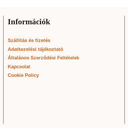
Információk
Szállítás és fizetés
Adatkezelési tájékoztató
Általános Szerződési Feltételek
Kapcsolat
Cookie Policy