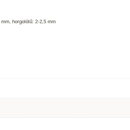
4 mm, horgolótű: 2-2,5 mm