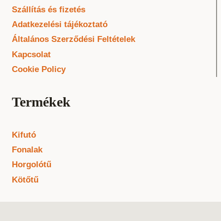
Szállítás és fizetés
Adatkezelési tájékoztató
Általános Szerződési Feltételek
Kapcsolat
Cookie Policy
Termékek
Kifutó
Fonalak
Horgolótű
Kötőtű