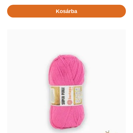
Kosárba