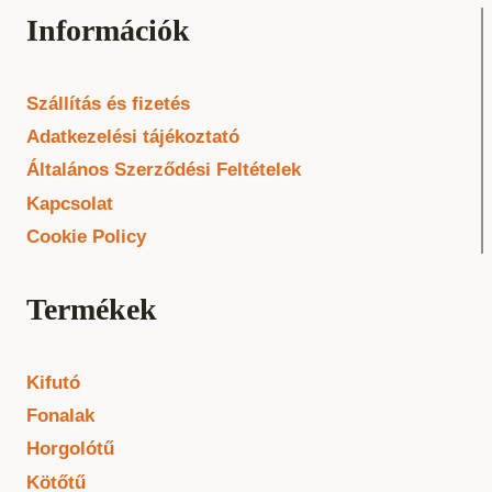
Információk
Szállítás és fizetés
Adatkezelési tájékoztató
Általános Szerződési Feltételek
Kapcsolat
Cookie Policy
Termékek
Kifutó
Fonalak
Horgolótű
Kötőtű