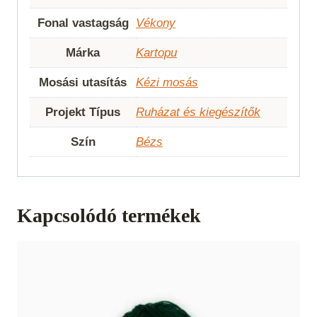
Fonal vastagság
Vékony
Márka
Kartopu
Mosási utasítás
Kézi mosás
Projekt Típus
Ruházat és kiegészítők
Szín
Bézs
Kapcsolódó termékek