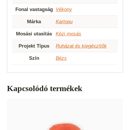
Fonal vastagság
Vékony
Márka
Kartopu
Mosási utasítás
Kézi mosás
Projekt Típus
Ruházat és kiegészítők
Szín
Bézs
Kapcsolódó termékek