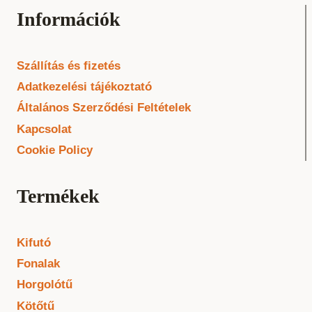
Információk
Szállítás és fizetés
Adatkezelési tájékoztató
Általános Szerződési Feltételek
Kapcsolat
Cookie Policy
Termékek
Kifutó
Fonalak
Horgolótű
Kötőtű