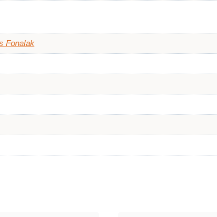
s Fonalak