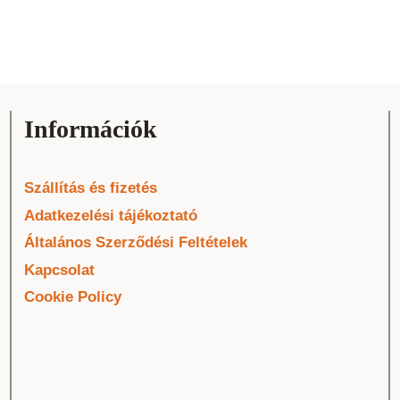
Információk
Szállítás és fizetés
Adatkezelési tájékoztató
Általános Szerződési Feltételek
Kapcsolat
Cookie Policy