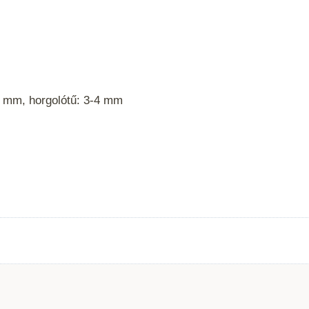
4 mm, horgolótű: 3-4 mm