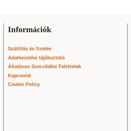
Információk
Szállítás és fizetés
Adatkezelési tájékoztató
Általános Szerződési Feltételek
Kapcsolat
Cookie Policy