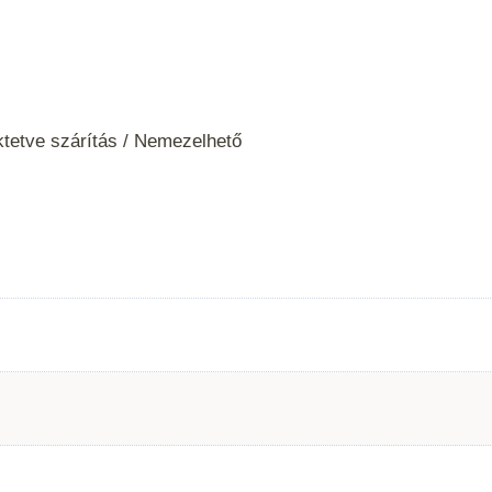
tetve szárítás / Nemezelhető