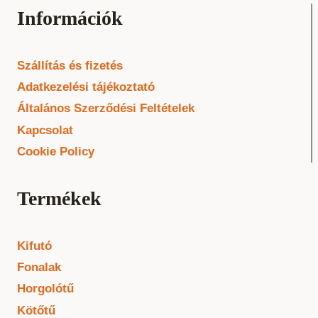
Információk
Szállítás és fizetés
Adatkezelési tájékoztató
Általános Szerződési Feltételek
Kapcsolat
Cookie Policy
Termékek
Kifutó
Fonalak
Horgolótű
Kötőtű