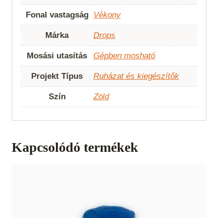
Fonal vastagság
Vékony
Márka
Drops
Mosási utasítás
Gépben mosható
Projekt Típus
Ruházat és kiegészítők
Szín
Zöld
Kapcsolódó termékek