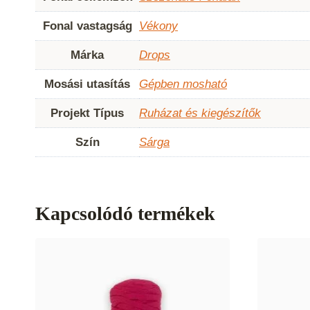
Fonal vastagság
Vékony
Márka
Drops
Mosási utasítás
Gépben mosható
Projekt Típus
Ruházat és kiegészítők
Szín
Sárga
Kapcsolódó termékek