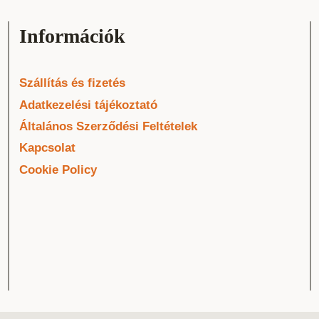
Információk
Szállítás és fizetés
Adatkezelési tájékoztató
Általános Szerződési Feltételek
Kapcsolat
Cookie Policy