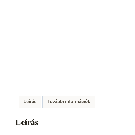
Leírás
További információk
Leírás