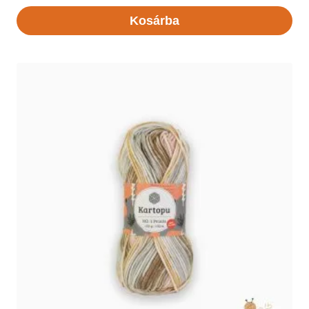
Kosárba