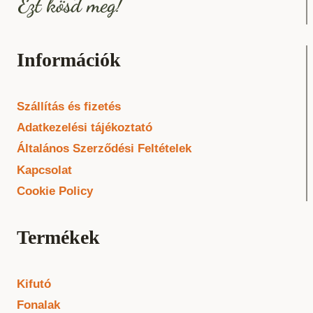
Információk
Szállítás és fizetés
Adatkezelési tájékoztató
Általános Szerződési Feltételek
Kapcsolat
Cookie Policy
Termékek
Kifutó
Fonalak