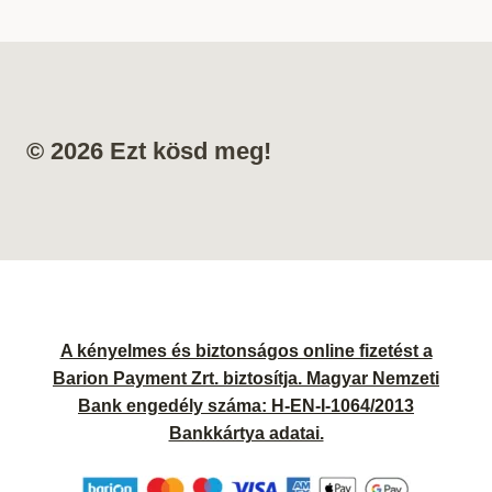
© 2026 Ezt kösd meg!
A kényelmes és biztonságos online fizetést a
Barion Payment Zrt. biztosítja. Magyar Nemzeti
Bank engedély száma: H-EN-I-1064/2013
Bankkártya adatai.