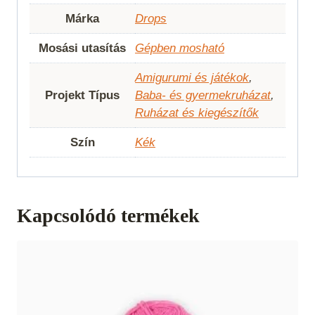
Márka
Drops
Mosási utasítás
Gépben mosható
Amigurumi és játékok
,
Projekt Típus
Baba- és gyermekruházat
,
Ruházat és kiegészítők
Szín
Kék
Kapcsolódó termékek