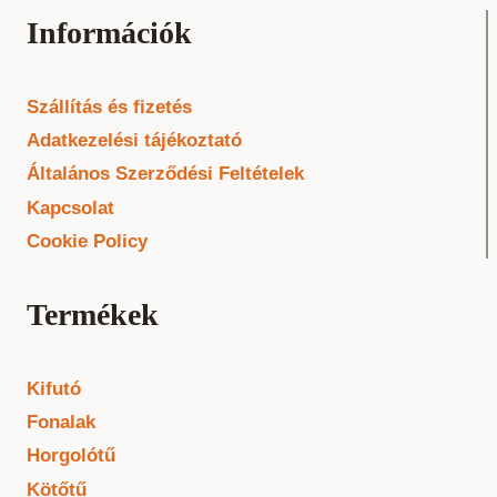
Információk
Szállítás és fizetés
Adatkezelési tájékoztató
Általános Szerződési Feltételek
Kapcsolat
Cookie Policy
Termékek
Kifutó
Fonalak
Horgolótű
Kötőtű