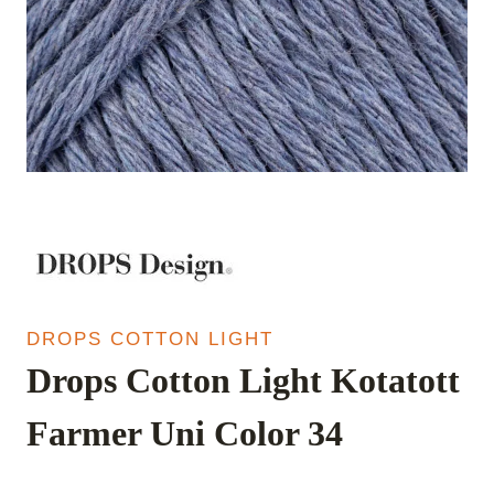
DROPS COTTON LIGHT
Drops Cotton Light Kotatott
Farmer Uni Color 34