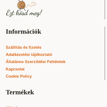
Információk
Szállítás és fizetés
Adatkezelési tájékoztató
Általános Szerződési Feltételek
Kapcsolat
Cookie Policy
Termékek