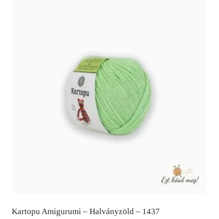
Kartopu Amigurumi – Halványzöld – 1437