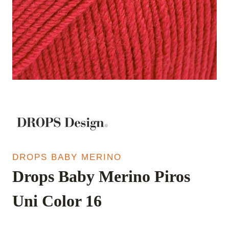
DROPS BABY MERINO
Drops Baby Merino Piros
Uni Color 16