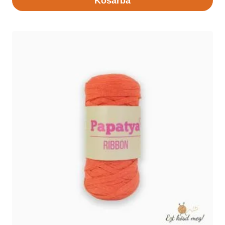
Kosárba