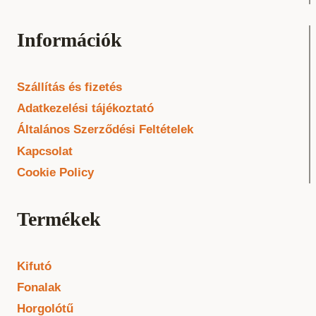
Információk
Szállítás és fizetés
Adatkezelési tájékoztató
Általános Szerződési Feltételek
Kapcsolat
Cookie Policy
Termékek
Kifutó
Fonalak
Horgolótű