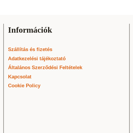
Információk
Szállítás és fizetés
Adatkezelési tájékoztató
Általános Szerződési Feltételek
Kapcsolat
Cookie Policy