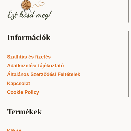
Információk
Szállítás és fizetés
Adatkezelési tájékoztató
Általános Szerződési Feltételek
Kapcsolat
Cookie Policy
Termékek