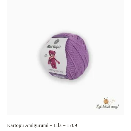
Kartopu Amigurumi – Lila – 1709