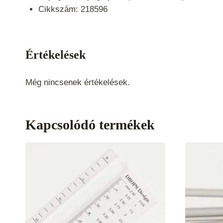
Cikkszám: 218596
Értékelések
Még nincsenek értékelések.
Kapcsolódó termékek