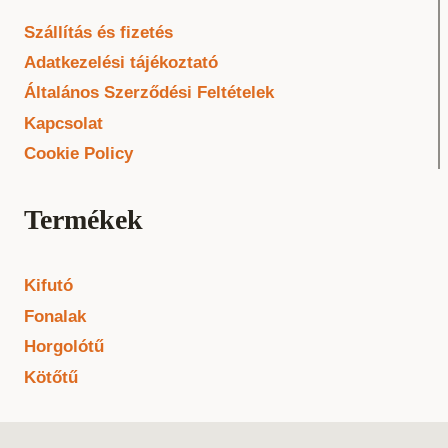
Szállítás és fizetés
Adatkezelési tájékoztató
Általános Szerződési Feltételek
Kapcsolat
Cookie Policy
Termékek
Kifutó
Fonalak
Horgolótű
Kötőtű