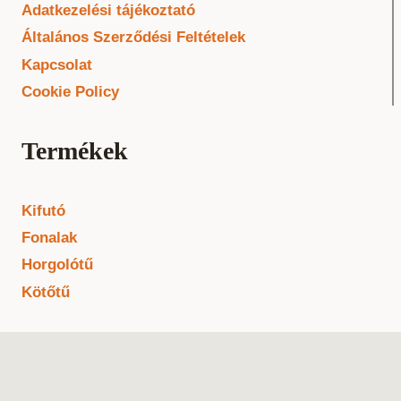
Adatkezelési tájékoztató
Általános Szerződési Feltételek
Kapcsolat
Cookie Policy
Termékek
Kifutó
Fonalak
Horgolótű
Kötőtű