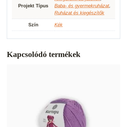
Projekt Típus
Baba- és gyermekruházat
,
Ruházat és kiegészítők
Szín
Kék
Kapcsolódó termékek