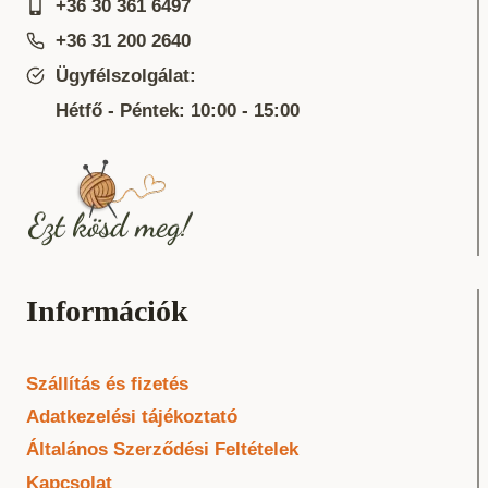
+36 30 361 6497
+36 31 200 2640
Ügyfélszolgálat:
Hétfő - Péntek: 10:00 - 15:00
Információk
Szállítás és fizetés
Adatkezelési tájékoztató
Általános Szerződési Feltételek
Kapcsolat