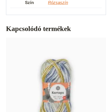
Szín
Rózsaszín
Kapcsolódó termékek