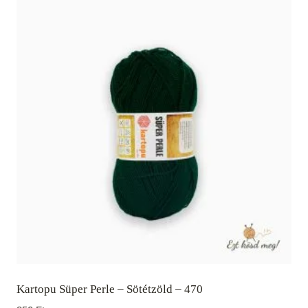
Kartopu Süper Perle – Sötétzöld – 470