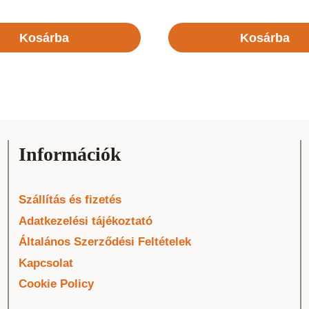
Kosárba
Kosárba
Információk
Szállítás és fizetés
Adatkezelési tájékoztató
Általános Szerződési Feltételek
Kapcsolat
Cookie Policy