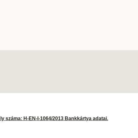
ély száma: H-EN-I-1064/2013 Bankkártya adatai.