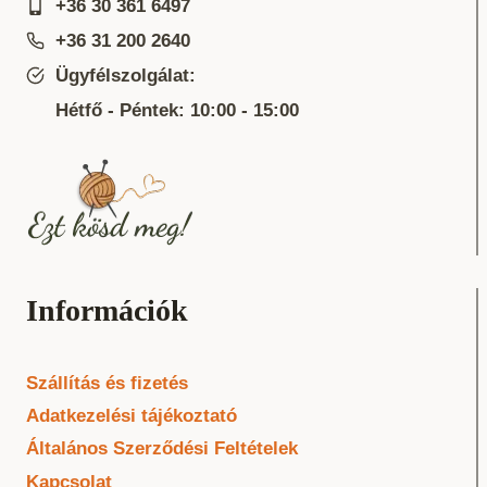
+36 30 361 6497
+36 31 200 2640
Ügyfélszolgálat:
Hétfő - Péntek: 10:00 - 15:00
Információk
Szállítás és fizetés
Adatkezelési tájékoztató
Általános Szerződési Feltételek
Kapcsolat