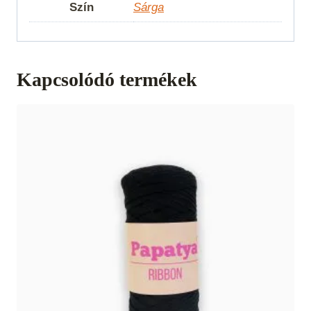
Szín
Sárga
Kapcsolódó termékek