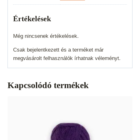
Értékelések
Még nincsenek értékelések.
Csak bejelentkezett és a terméket már
megvásárolt felhasználók írhatnak véleményt.
Kapcsolódó termékek