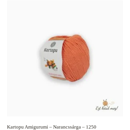
Kartopu Amigurumi – Narancssárga – 1250