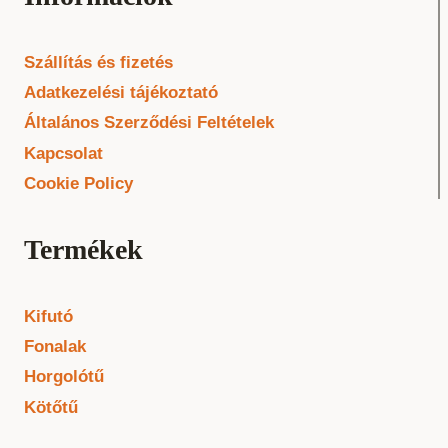
Szállítás és fizetés
Adatkezelési tájékoztató
Általános Szerződési Feltételek
Kapcsolat
Cookie Policy
Termékek
Kifutó
Fonalak
Horgolótű
Kötőtű