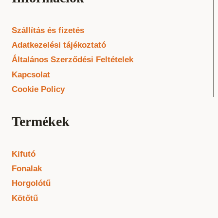
Szállítás és fizetés
Adatkezelési tájékoztató
Általános Szerződési Feltételek
Kapcsolat
Cookie Policy
Termékek
Kifutó
Fonalak
Horgolótű
Kötőtű