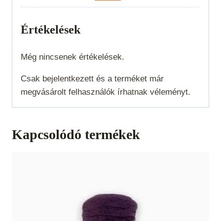
Értékelések
Még nincsenek értékelések.
Csak bejelentkezett és a terméket már
megvásárolt felhasználók írhatnak véleményt.
Kapcsolódó termékek