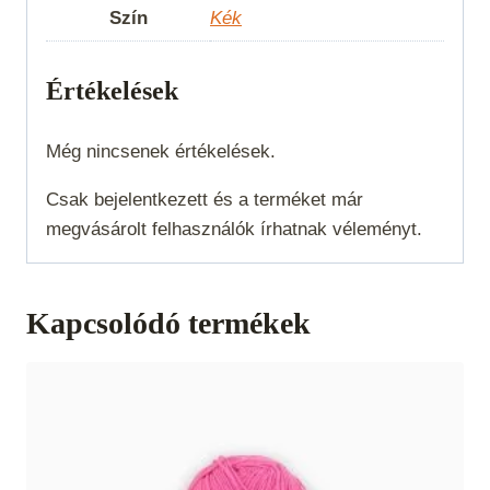
Szín
Kék
Értékelések
Még nincsenek értékelések.
Csak bejelentkezett és a terméket már
megvásárolt felhasználók írhatnak véleményt.
Kapcsolódó termékek