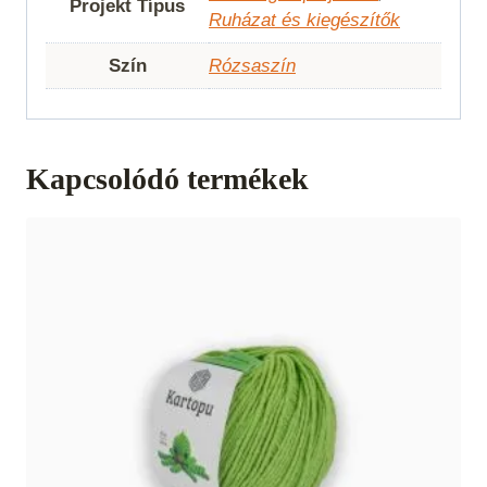
Projekt Típus
Ruházat és kiegészítők
Szín
Rózsaszín
Kapcsolódó termékek