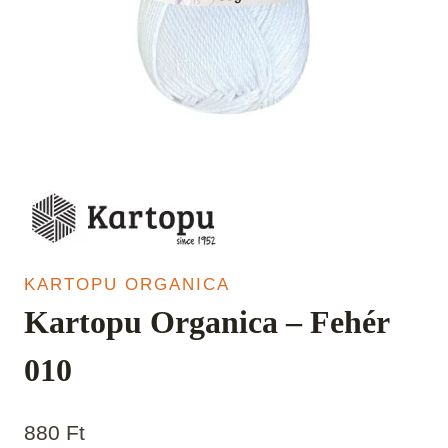
KARTOPU ORGANICA
Kartopu Organica – Fehér
010
880
Ft