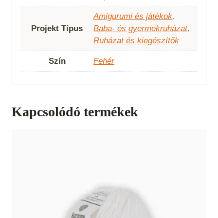
Amigurumi és játékok
,
Projekt Típus
Baba- és gyermekruházat
,
Ruházat és kiegészítők
Szín
Fehér
Kapcsolódó termékek