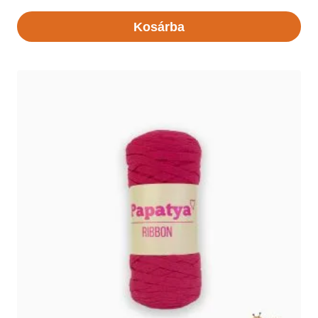
Kosárba