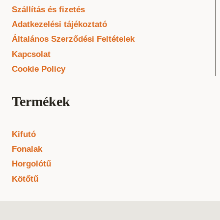
Szállítás és fizetés
Adatkezelési tájékoztató
Általános Szerződési Feltételek
Kapcsolat
Cookie Policy
Termékek
Kifutó
Fonalak
Horgolótű
Kötőtű