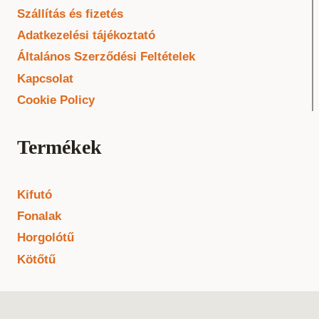
Szállítás és fizetés
Adatkezelési tájékoztató
Általános Szerződési Feltételek
Kapcsolat
Cookie Policy
Termékek
Kifutó
Fonalak
Horgolótű
Kötőtű