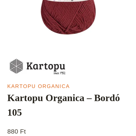
KARTOPU ORGANICA
Kartopu Organica – Bordó
105
880
Ft