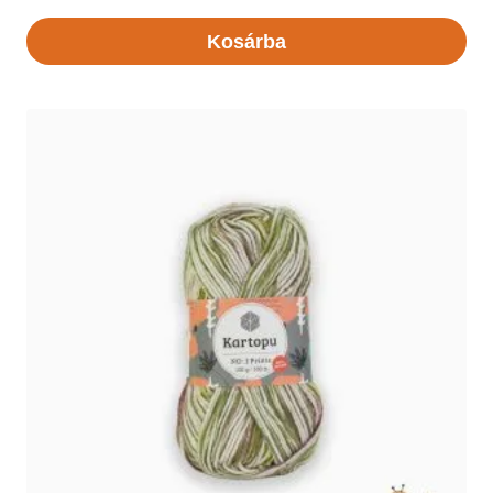
Kosárba