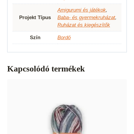
Amigurumi és játékok
,
Projekt Típus
Baba- és gyermekruházat
,
Ruházat és kiegészítők
Szín
Bordó
Kapcsolódó termékek