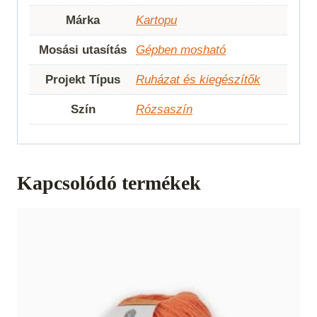
Márka
Kartopu
Mosási utasítás
Gépben mosható
Projekt Típus
Ruházat és kiegészítők
Szín
Rózsaszín
Kapcsolódó termékek