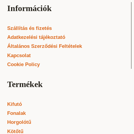
Információk
Szállítás és fizetés
Adatkezelési tájékoztató
Általános Szerződési Feltételek
Kapcsolat
Cookie Policy
Termékek
Kifutó
Fonalak
Horgolótű
Kötőtű