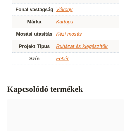
Fonal vastagság
Vékony
Márka
Kartopu
Mosási utasítás
Kézi mosás
Projekt Típus
Ruházat és kiegészítők
Szín
Fehér
Kapcsolódó termékek