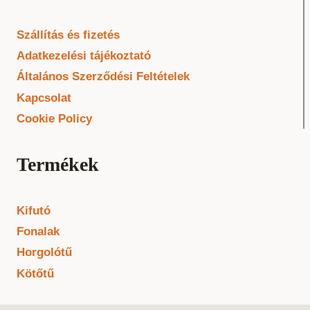
Szállítás és fizetés
Adatkezelési tájékoztató
Általános Szerződési Feltételek
Kapcsolat
Cookie Policy
Termékek
Kifutó
Fonalak
Horgolótű
Kötőtű