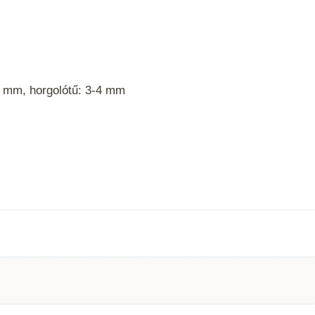
4 mm, horgolótű: 3-4 mm