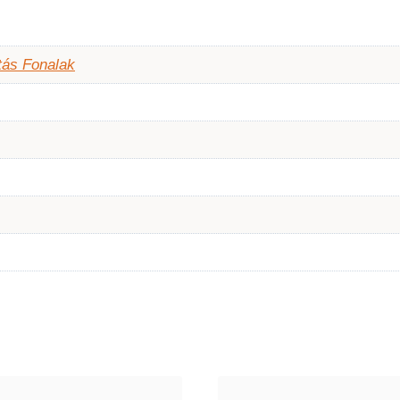
tás Fonalak