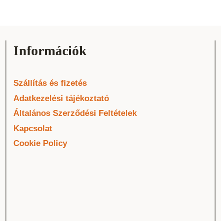
Információk
Szállítás és fizetés
Adatkezelési tájékoztató
Általános Szerződési Feltételek
Kapcsolat
Cookie Policy