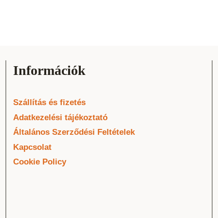
Információk
Szállítás és fizetés
Adatkezelési tájékoztató
Általános Szerződési Feltételek
Kapcsolat
Cookie Policy