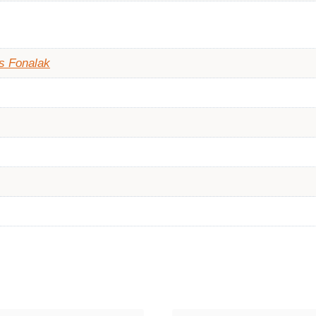
s Fonalak