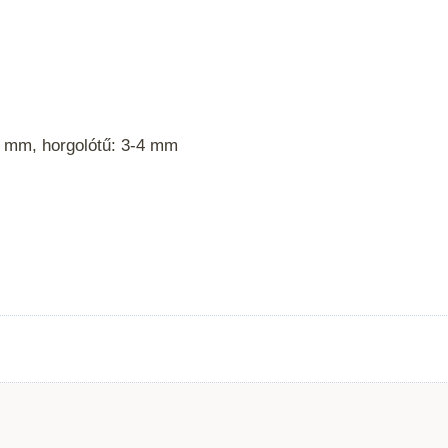
4 mm, horgolótű: 3-4 mm