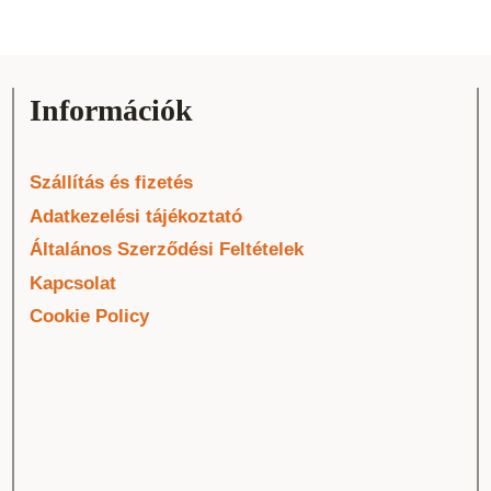
Információk
Szállítás és fizetés
Adatkezelési tájékoztató
Általános Szerződési Feltételek
Kapcsolat
Cookie Policy