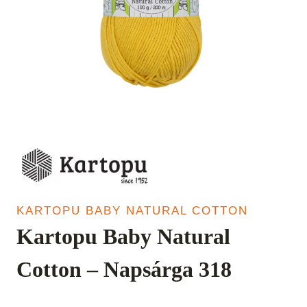
KARTOPU BABY NATURAL COTTON
Kartopu Baby Natural
Cotton – Napsárga 318