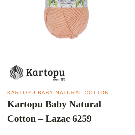
KARTOPU BABY NATURAL COTTON
Kartopu Baby Natural
Cotton – Lazac 6259