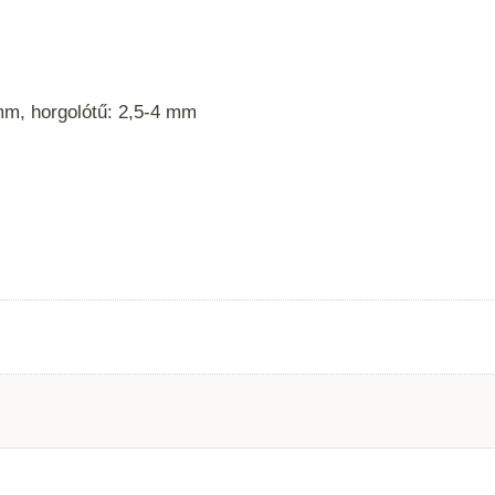
mm, horgolótű: 2,5-4 mm