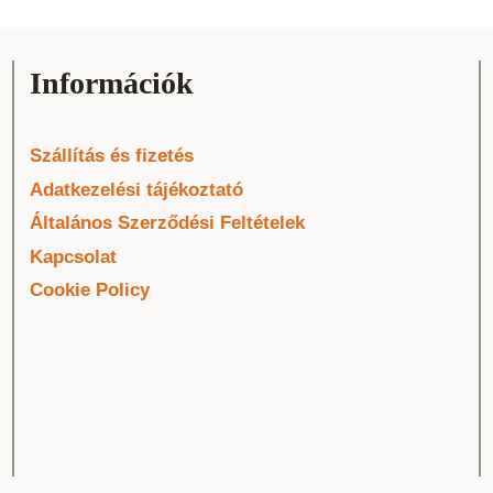
Információk
Szállítás és fizetés
Adatkezelési tájékoztató
Általános Szerződési Feltételek
Kapcsolat
Cookie Policy