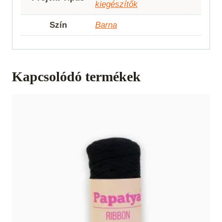
kiegészítők
Szín
Barna
Kapcsolódó termékek