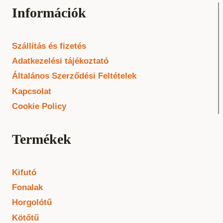
Információk
Szállítás és fizetés
Adatkezelési tájékoztató
Általános Szerződési Feltételek
Kapcsolat
Cookie Policy
Termékek
Kifutó
Fonalak
Horgolótű
Kötőtű