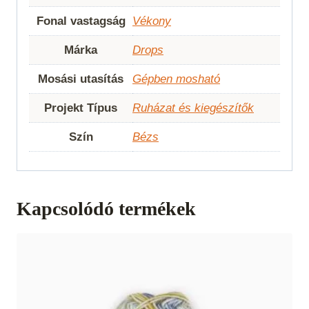
Fonal vastagság
Vékony
Márka
Drops
Mosási utasítás
Gépben mosható
Projekt Típus
Ruházat és kiegészítők
Szín
Bézs
Kapcsolódó termékek