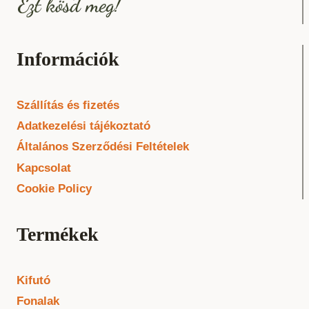
Információk
Szállítás és fizetés
Adatkezelési tájékoztató
Általános Szerződési Feltételek
Kapcsolat
Cookie Policy
Termékek
Kifutó
Fonalak