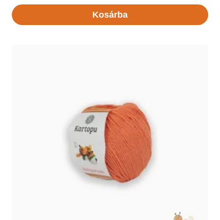
Kosárba