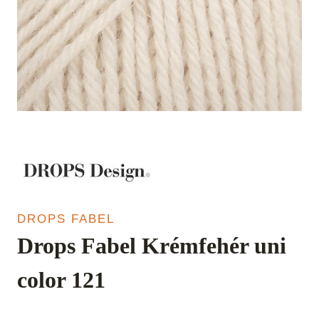
DROPS FABEL
Drops Fabel Krémfehér uni
color 121