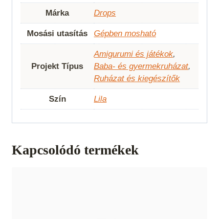
Márka
Drops
Mosási utasítás
Gépben mosható
Amigurumi és játékok
,
Projekt Típus
Baba- és gyermekruházat
,
Ruházat és kiegészítők
Szín
Lila
Kapcsolódó termékek