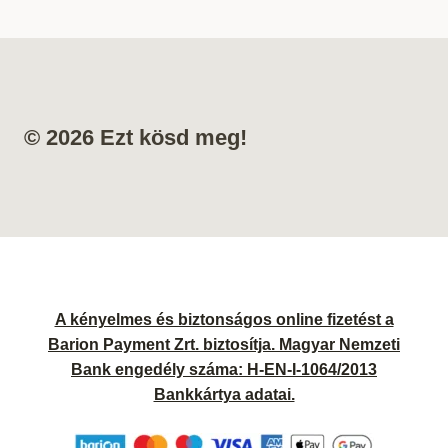
© 2026 Ezt kösd meg!
A kényelmes és biztonságos online fizetést a
Barion Payment Zrt. biztosítja. Magyar Nemzeti
Bank engedély száma: H-EN-I-1064/2013
Bankkártya adatai.