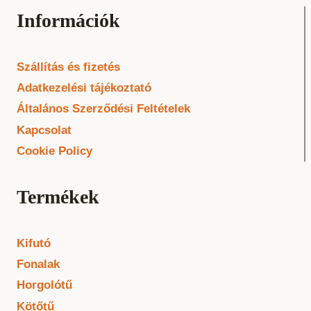
Információk
Szállítás és fizetés
Adatkezelési tájékoztató
Általános Szerződési Feltételek
Kapcsolat
Cookie Policy
Termékek
Kifutó
Fonalak
Horgolótű
Kötőtű