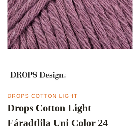
DROPS COTTON LIGHT
Drops Cotton Light
Fáradtlila Uni Color 24