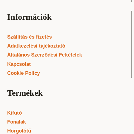
Információk
Szállítás és fizetés
Adatkezelési tájékoztató
Általános Szerződési Feltételek
Kapcsolat
Cookie Policy
Termékek
Kifutó
Fonalak
Horgolótű