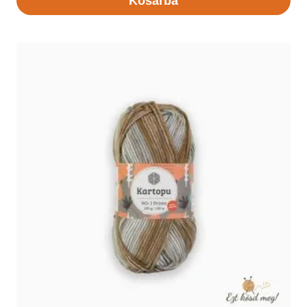
Kosárba