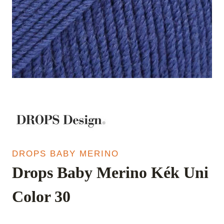
DROPS BABY MERINO
Drops Baby Merino Kék Uni
Color 30