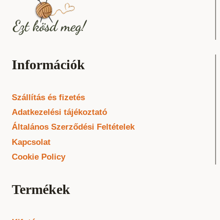
Információk
Szállítás és fizetés
Adatkezelési tájékoztató
Általános Szerződési Feltételek
Kapcsolat
Cookie Policy
Termékek