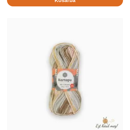
Kosárba