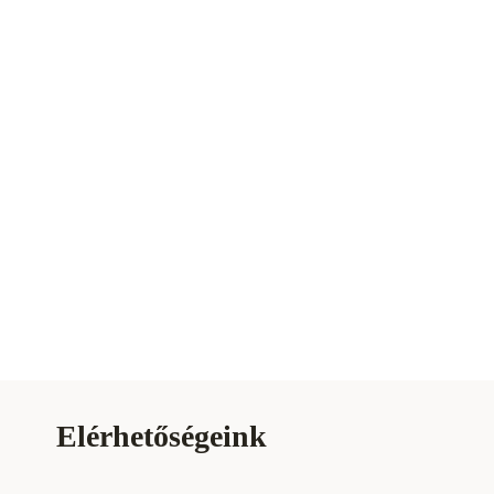
Elérhetőségeink