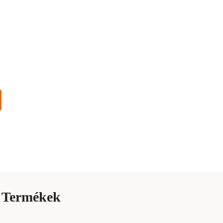
Termékek