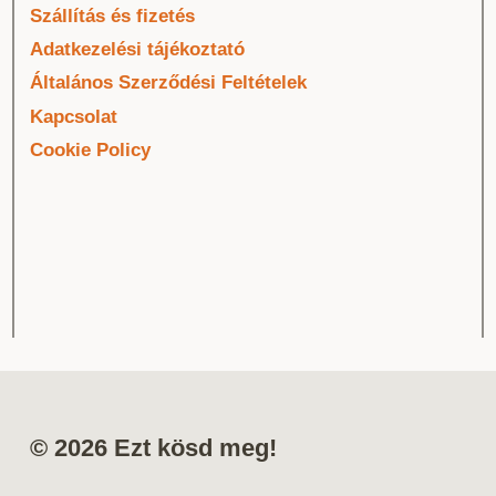
Szállítás és fizetés
Adatkezelési tájékoztató
Általános Szerződési Feltételek
Kapcsolat
Cookie Policy
© 2026 Ezt kösd meg!