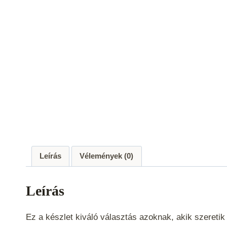
Leírás
Vélemények (0)
Leírás
Ez a készlet kiváló választás azoknak, akik szeretik