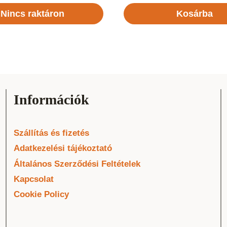
Nincs raktáron
Kosárba
Információk
Szállítás és fizetés
Adatkezelési tájékoztató
Általános Szerződési Feltételek
Kapcsolat
Cookie Policy