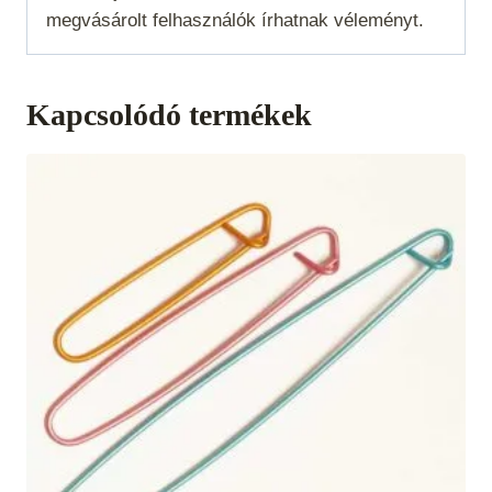
megvásárolt felhasználók írhatnak véleményt.
Kapcsolódó termékek