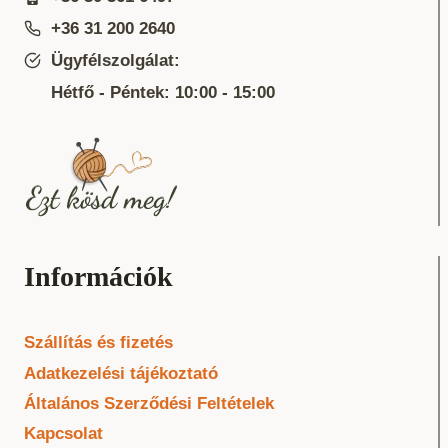
+36 31 200 2640
Ügyfélszolgálat:
Hétfő - Péntek: 10:00 - 15:00
Információk
Szállítás és fizetés
Adatkezelési tájékoztató
Általános Szerződési Feltételek
Kapcsolat