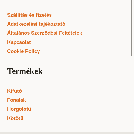
Szállítás és fizetés
Adatkezelési tájékoztató
Általános Szerződési Feltételek
Kapcsolat
Cookie Policy
Termékek
Kifutó
Fonalak
Horgolótű
Kötőtű