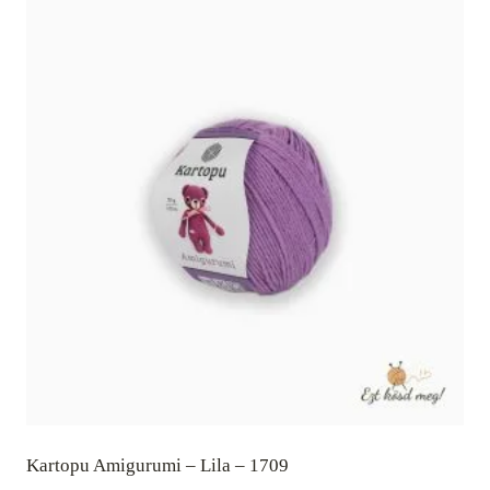
Kartopu Amigurumi – Lila – 1709